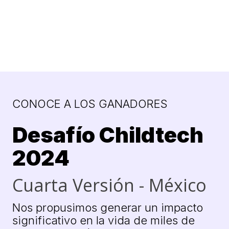
CONOCE A LOS GANADORES
Desafío Childtech
2024
Cuarta Versión - México
Nos propusimos generar un impacto
significativo en la vida de miles de