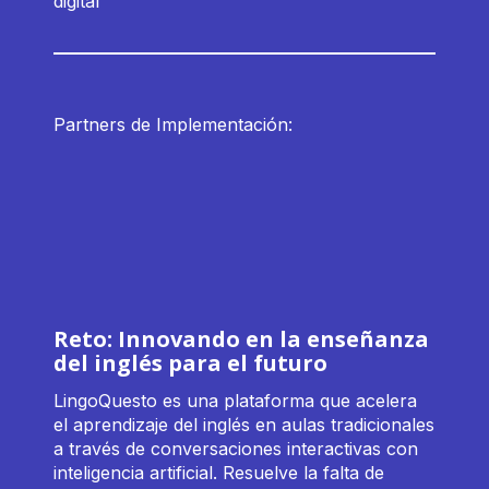
digital
Partners de Implementación:
Reto: Innovando en la enseñanza
del inglés para el futuro
LingoQuesto es una plataforma que acelera
el aprendizaje del inglés en aulas tradicionales
a través de conversaciones interactivas con
inteligencia artificial. Resuelve la falta de