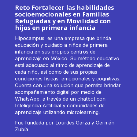
Reto Fortalecer las habilidades
socioemocionales en Familias
Refugiadas y en Movilidad con
hijos en primera infancia
Hipocampus es una empresa que brinda
educación y cuidado a niños de primera
infancia en sus propios centros de
aprendizaje en México. Su método educativo
está adecuado al ritmo de aprendizaje de
cada niño, así como de sus propias
condiciones físicas, emocionales y cognitivas.
Cuenta con una solución que permite brindar
acompañamiento digital por medio de
WhatsApp, a través de un chatbot con
Inteligencia Artificial y comunidades de
aprendizaje utilizando microlearning.
Fue fundada por
Lourdes Garza y Germán
Zubía