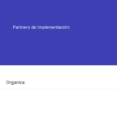
Partners de Implementación:
Organiza: