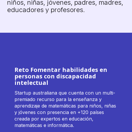
niños, niñas, jóvenes, padres, madres,
educadores y profesores.
Reto Fomentar habilidades en
personas con discapacidad
intelectual
Startup australiana que cuenta con un multi-
premiado recurso para la enseñanza y
aprendizaje de matemáticas para niños, niñas
y jóvenes con presencia en +120 países
creada por expertos en educación,
matemáticas e informática.