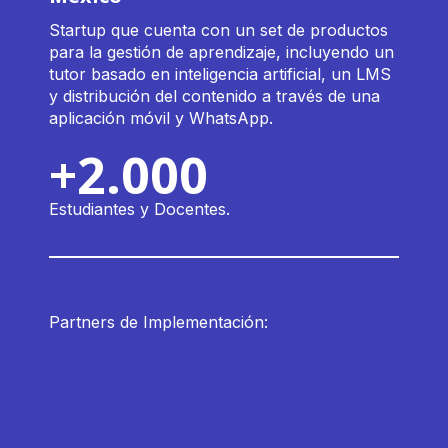
Startup que cuenta con un set de productos
para la gestión de aprendizaje, incluyendo un
tutor basado en inteligencia artificial, un LMS
y distribución del contenido a través de una
aplicación móvil y WhatsApp.
+2.000
Estudiantes y Docentes.
Partners de Implementación: