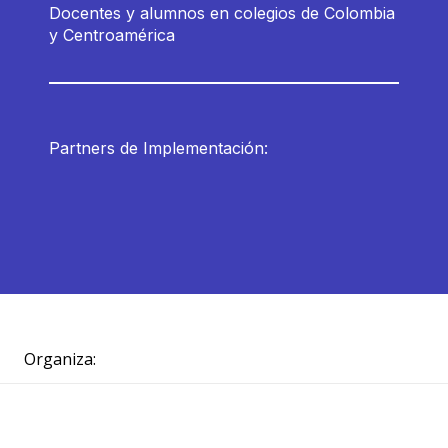
Docentes y alumnos en colegios de Colombia
y Centroamérica
Partners de Implementación:
Organiza: