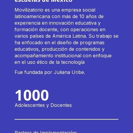
Movilizatorio es una empresa social
latinoamericana con más de 10 años de
experiencia en innovación educativa y
formación docente, con operaciones en
varios países de América Latina. Su trabajo se
ha enfocado en el diseño de programas
educativos, producción de contenidos y
acompañamiento institucional con enfoque
en el uso ético de la tecnología
Fue fundada por Juliana Uribe.
1000
Adolescentes y Docentes
Partner de Implementación: