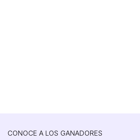
CONOCE A LOS GANADORES