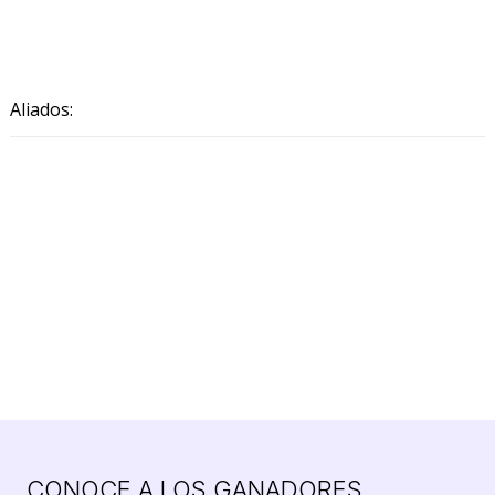
Aliados:
CONOCE A LOS GANADORES