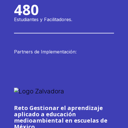
480
Estudiantes y Facilitadores.
Partners de Implementación:
Reto Gestionar el aprendizaje
aplicado a educación
medioambiental en escuelas de
México