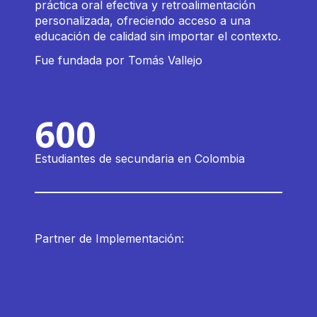
práctica oral efectiva y retroalimentación
personalizada, ofreciendo acceso a una
educación de calidad sin importar el contexto.
Fue fundada por
Tomás Vallejo
600
Estudiantes de secundaria en Colombia
Partner de Implementación: