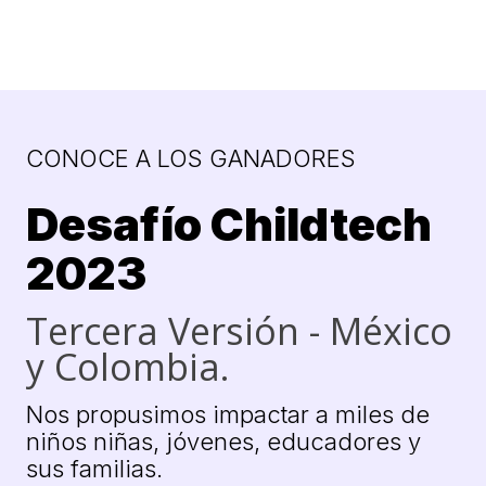
CONOCE A LOS GANADORES
Desafío Childtech
2023
Tercera Versión - México
y Colombia.
Nos propusimos impactar a miles de
niños niñas, jóvenes, educadores y
sus familias.