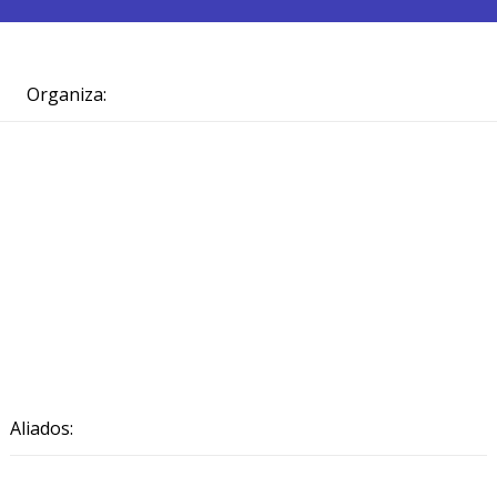
Organiza:
Aliados: