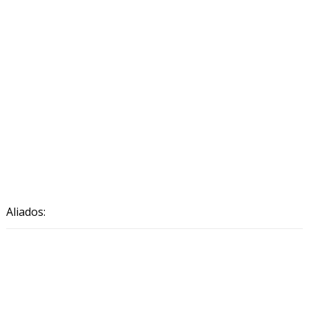
Aliados: