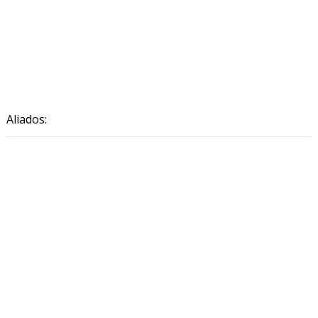
Aliados: