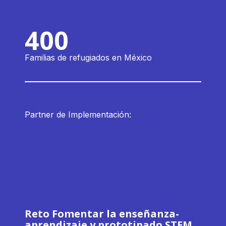
400
Familias de refugiados en México
Partner de Implementación:
Reto Fomentar la enseñanza-
aprendizaje y prototipado STEM