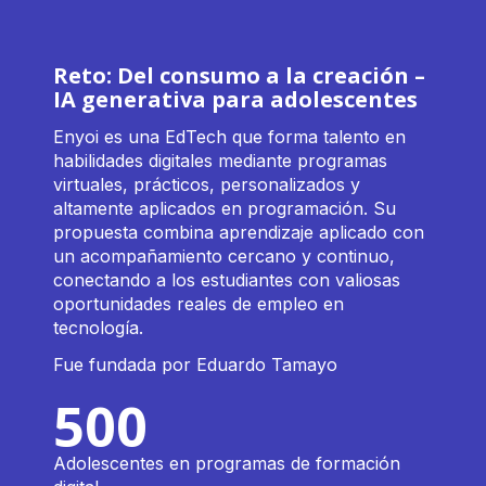
Reto: Del consumo a la creación –
IA generativa para adolescentes
Enyoi es una EdTech que forma talento en
habilidades digitales mediante programas
virtuales, prácticos, personalizados y
altamente aplicados en programación. Su
propuesta combina aprendizaje aplicado con
un acompañamiento cercano y continuo,
conectando a los estudiantes con valiosas
oportunidades reales de empleo en
tecnología.
Fue fundada por
Eduardo Tamayo
500
Adolescentes en programas de formación