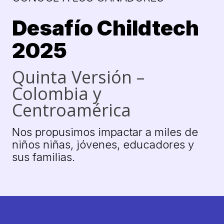
Desafío Childtech
2025
Quinta Versión –
Colombia y
Centroamérica
Nos propusimos impactar a miles de
niños niñas, jóvenes, educadores y
sus familias.