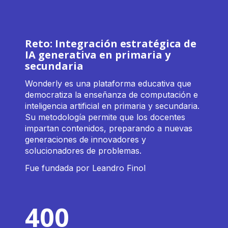
Reto: Integración estratégica de
IA generativa en primaria y
secundaria
Wonderly es una plataforma educativa que
democratiza la enseñanza de computación e
inteligencia artificial en primaria y secundaria.
Su metodología permite que los docentes
impartan contenidos, preparando a nuevas
generaciones de innovadores y
solucionadores de problemas.
Fue fundada por Leandro Finol
400