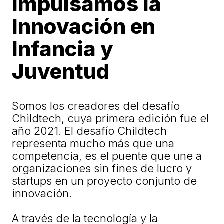
Impulsamos la
Innovación en
Infancia y
Juventud
Somos los creadores del desafío
Childtech, cuya primera edición fue el
año 2021. El desafío Childtech
representa mucho más que una
competencia, es el puente que une a
organizaciones sin fines de lucro y
startups en un proyecto conjunto de
innovación.
A través de la tecnología y la