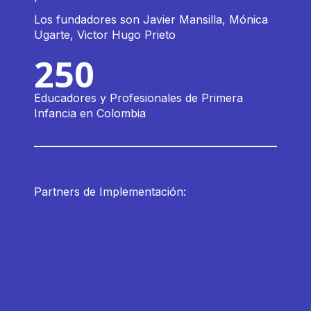
Los fundadores son Javier Mansilla, Mónica
Ugarte, Victor Hugo Prieto
250
Educadores y Profesionales de Primera
Infancia en Colombia
Partners de Implementación: