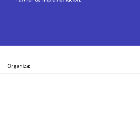
Organiza: