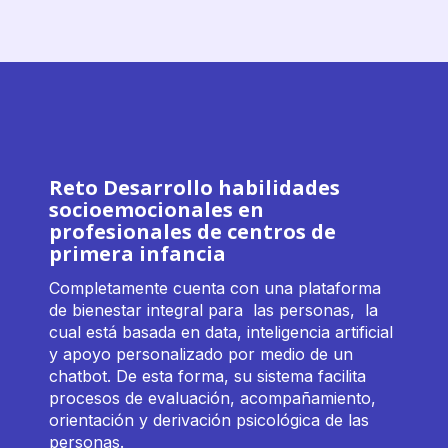
Reto Desarrollo habilidades
socioemocionales en
profesionales de centros de
primera infancia
Completamente cuenta con una plataforma
de bienestar integral para las personas, la
cual está basada en data, inteligencia artificial
y apoyo personalizado por medio de un
chatbot. De esta forma, su sistema facilita
procesos de evaluación, acompañamiento,
orientación y derivación psicológica de las
personas.