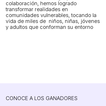
colaboración, hemos logrado
transformar realidades en
comunidades vulnerables, tocando la
vida de miles de niños, niñas, jóvenes
y adultos que conforman su entorno
CONOCE A LOS GANADORES