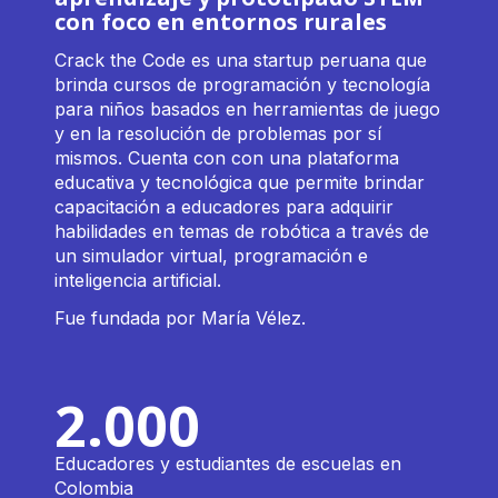
con foco en entornos rurales
Crack the Code es una startup peruana que
brinda cursos de programación y tecnología
para niños basados en herramientas de juego
y en la resolución de problemas por sí
mismos. Cuenta con con una plataforma
educativa y tecnológica que permite brindar
capacitación a educadores para adquirir
habilidades en temas de robótica a través de
un simulador virtual, programación e
inteligencia artificial.
Fue fundada por María Vélez.
2.000
Educadores y estudiantes de escuelas en
Colombia