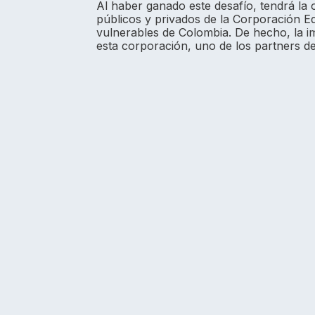
Al haber ganado este desafío, tendrá la
públicos y privados de la Corporación 
vulnerables de Colombia. De hecho, la i
esta corporación, uno de los partners de