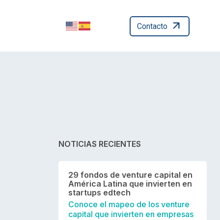
Contacto
NOTICIAS RECIENTES
29 fondos de venture capital en
América Latina que invierten en
startups edtech
Conoce el mapeo de los venture
capital que invierten en empresas