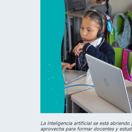
La inteligencia artificial se está abrien
aprovecha para formar docentes y estudia