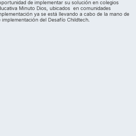
 oportunidad de implementar su solución en colegios
Educativa Minuto Dios, ubicados en comunidades
mplementación ya se está llevando a cabo de la mano de
 implementación del Desafío Childtech.