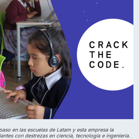
do paso en las escuelas de Latam y esta empresa la
ntes con destrezas en ciencia, tecnología e ingeniería.