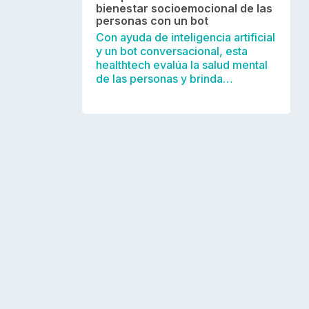
bienestar socioemocional de las
personas con un bot
Con ayuda de inteligencia artificial
y un bot conversacional, esta
healthtech evalúa la salud mental
de las personas y brinda…