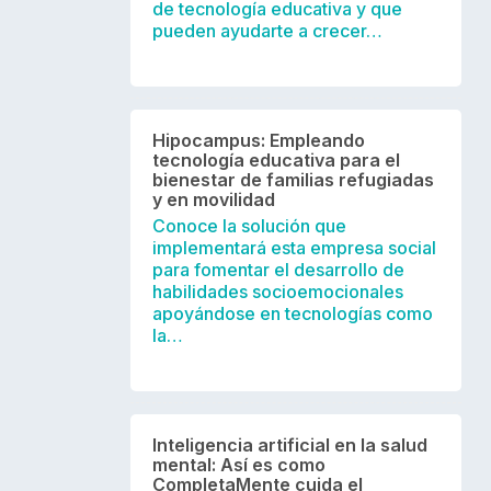
de tecnología educativa y que
pueden ayudarte a crecer…
Hipocampus: Empleando
tecnología educativa para el
bienestar de familias refugiadas
y en movilidad
Conoce la solución que
implementará esta empresa social
para fomentar el desarrollo de
habilidades socioemocionales
apoyándose en tecnologías como
la…
Inteligencia artificial en la salud
mental: Así es como
CompletaMente cuida el