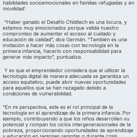
habilidades socioemocionales en familias refugiadas y en
movilidad’.
“Haber ganado el Desafío Childtech es una locura, y
estamos muy emocionados porque valida nuestro
compromiso de aumentar el acceso al cuidado y
educación de calidad”, dice Germán. “También es una
invitación a hacer más cosas con tecnología en la
primera infancia, hacerlo con responsabilidad para
generar más impacto”, puntualiza.
Y es que el emprendedor considera que al
utilizar la
tecnología digital de manera adecuada se garantiza un
acceso equitativo, puede abrir nuevas oportunidades
para aquellos que se han rezagado debido a
condiciones de vulnerabilidad.
“En mi perspectiva, este es el rol principal de la
tecnología en el aprendizaje de la primera infancia. Por
ejemplo, contribuyendo a que los niños desarrollen su
potencial y rompan los ciclos intergeneracionales de la
pobreza, proporcionando oportunidades de aprendizaje
y educación en regiones remotas o durante crisis