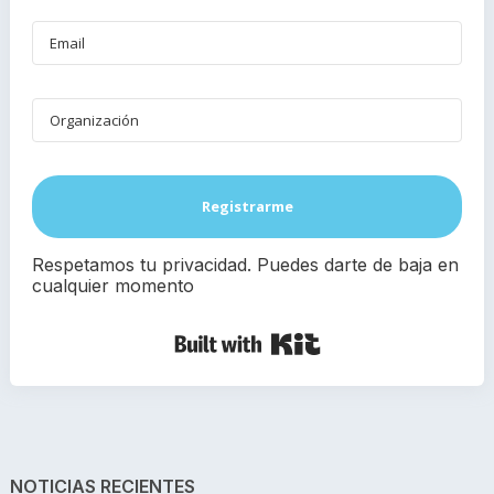
Registrarme
Respetamos tu privacidad. Puedes darte de baja en
cualquier momento
Built with Kit
NOTICIAS RECIENTES