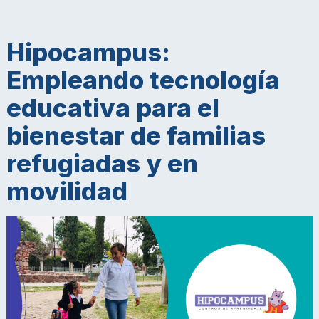
Hipocampus:
Empleando tecnología
educativa para el
bienestar de familias
refugiadas y en
movilidad