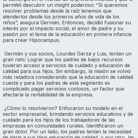
permitió descubrir un insight poderoso: “Si queremos
resolver problemas desde la raíz tenemos que
atenderlos desde los primeros años de vida de los
niños”, asegura Germán. Entonces, decidió fusionar su
interés por el impacto social, el amor de padre y su
pasión por el tema de la educación en primera infancia
para crear Hipocampus.
Germán y sus socios, Lourdes Garza y Luis, tenían un
gran reto: Lograr que los padres de bajos recursos
tuvieran acceso a servicios de cuidado y educación de
calidad para sus hijos. Sin embargo, la misión se volvió
más retadora considerando que la educación de calidad
cuesta y para los padres de este segmento es
complicado pagar servicios costosos, un factor que
afectaría la rentabilidad de la empresa.
¿Cómo lo resolvieron? Enfocaron su modelo en el
sector empresarial, brindando servicios educativos y de
cuidado para los hijos de los trabajadores de las
empresas en comunidades rurales. Identificaron un
gran dolor. Por un lado, los padres tenían la necesidad
de darle a sus hijos educación de calidad, y por otro, las