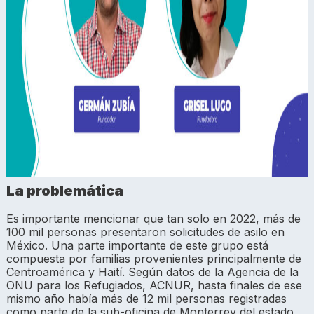
La problemática
Es importante mencionar que tan solo en 2022, más de
100 mil personas presentaron solicitudes de asilo en
México. Una parte importante de este grupo está
compuesta por familias provenientes principalmente de
Centroamérica y Haití. Según datos de la Agencia de la
ONU para los Refugiados, ACNUR, hasta finales de ese
mismo año había más de 12 mil personas registradas
como parte de la sub-oficina de Monterrey del estado