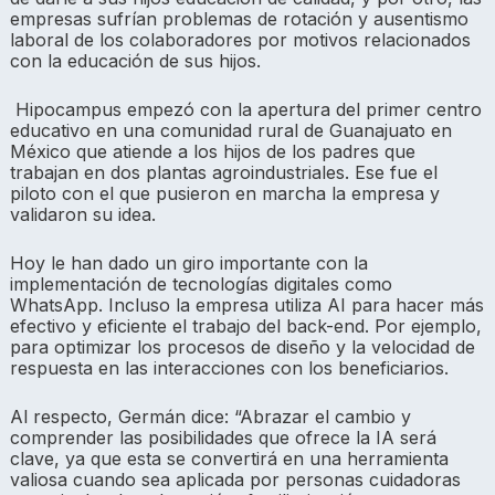
empresas sufrían problemas de rotación y ausentismo
laboral de los colaboradores por motivos relacionados
con la educación de sus hijos.
Hipocampus empezó con la apertura del primer centro
educativo en una comunidad rural de Guanajuato en
México que atiende a los hijos de los padres que
trabajan en dos plantas agroindustriales. Ese fue el
piloto con el que pusieron en marcha la empresa y
validaron su idea.
Hoy le han dado un giro importante con la
implementación de tecnologías digitales como
WhatsApp. Incluso la empresa utiliza AI para hacer más
efectivo y eficiente el trabajo del back-end. Por ejemplo,
para optimizar los procesos de diseño y la velocidad de
respuesta en las interacciones con los beneficiarios.
Al respecto, Germán dice: “
Abrazar el cambio y
comprender las posibilidades que ofrece la IA será
clave, ya que esta se convertirá en una herramienta
valiosa cuando sea aplicada por personas cuidadoras