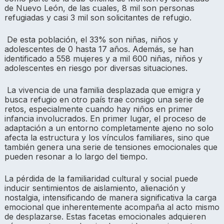
de Nuevo León, de las cuales, 8 mil son personas
refugiadas y casi 3 mil son solicitantes de refugio.
De esta población, el 33% son niñas, niños y
adolescentes de 0 hasta 17 años. Además, se han
identificado a 558 mujeres y a mil 600 niñas, niños y
adolescentes en riesgo por diversas situaciones.
La vivencia de una familia desplazada que emigra y
busca refugio en otro país trae consigo una serie de
retos, especialmente cuando hay niños en primer
infancia involucrados. En primer lugar, el proceso de
adaptación a un entorno completamente ajeno no solo
afecta la estructura y los vínculos familiares, sino que
también genera una serie de tensiones emocionales que
pueden resonar a lo largo del tiempo.
La pérdida de la familiaridad cultural y social puede
inducir sentimientos de aislamiento, alienación y
nostalgia, intensificando de manera significativa la carga
emocional que inherentemente acompaña al acto mismo
de desplazarse. Estas facetas emocionales adquieren