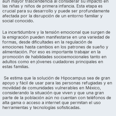
aún mayor trascendencia al considerar su impacto en
las niñas y niños de primera infancia. Esta etapa es
crucial para su desarrollo y puede ser profundamente
afectada por la disrupción de un entorno familiar y
social conocido.
La incertidumbre y la tensión emocional que surgen de
la emigración pueden manifestarse en una variedad de
formas, desde dificultades en la regulación de
emociones hasta cambios en los patrones de sueño y
alimentación. Por eso es importante trabajar en la
promoción de habilidades socioemocionales tanto en
adultos como en jóvenes cuidadores principales en
estas familias.
Se estima que la solución de Hipocampus sea de gran
apoyo y fácil de usar para las personas refugiadas y en
movilidad de comunidades vulnerables en México,
considerando la situación que viven y que una gran
parte de la población aún no cuentan con teléfonos de
alta gama o acceso a internet que permitan el uso
herramientas y tecnologías sofisticadas.