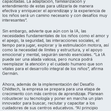
capacitadas. La adaptación, familiarización y
entendimiento de estas para utilizarla de manera
efectiva y enriquecer el aprendizaje y la experiencia de
los niños será un camino necesario y con desafíos muy
interesantes”.
Sin embargo, advierte que aún con la IA, las
necesidades fundamentales de los niños como el amor y
el apego, la seguridad, las interacciones sociales, el
tiempo para jugar, explorar y la estimulación motora, así
como la necesidad de límites y estructura, y el apoyo
emocional y mental, seguirán siendo esenciales. “La IA
puede ser una aliada valiosa, pero nunca podrá
reemplazar la atención y el cuidado humano que son
vitales para el desarrollo integral de los niños”, afirma
Germán.
Ahora, además de la implementación del Desafío
Childtech, la empresa se prepara para una etapa de
crecimiento con más centros de aprendizaje. Planean
robustecer su tecnología y poner en marcha un plan
innovador para buscar, reclutar y capacitar a los
cuidadores de sus centros educativos. “Al principio