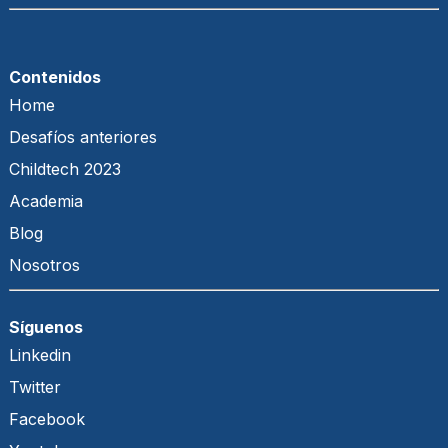
Contenidos
Home
Desafíos anteriores
Childtech 2023
Academia
Blog
Nosotros
Síguenos
Linkedin
Twitter
Facebook