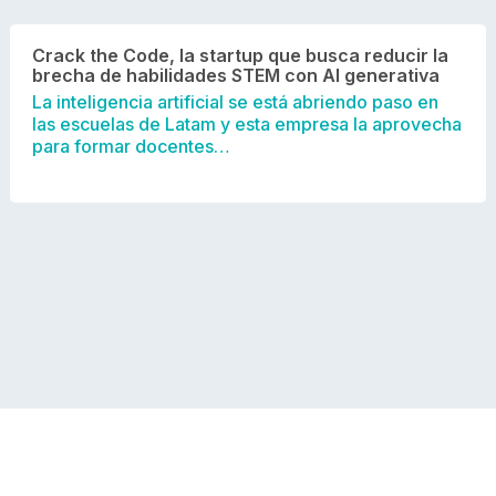
Crack the Code, la startup que busca reducir la
brecha de habilidades STEM con AI generativa
La inteligencia artificial se está abriendo paso en
las escuelas de Latam y esta empresa la aprovecha
para formar docentes…