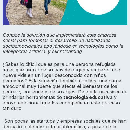
Conoce la solución que implementará esta empresa
social para fomentar el desarrollo de habilidades
socioemocionales apoyándose en tecnologías como la
inteligencia artificial y microlearning.
¿Sabes lo difícil que es para una persona refugiada
tener que migrar de su país de origen y empezar una
nueva vida en un lugar desconocido con niños
pequeños? Esta situación también conlleva una carga
emocional muy fuerte que afecta el bienestar de los
padres y por ende el de sus hijos. De ahí la necesidad de
brindarles herramientas de
tecnología educativa
y
apoyo emocional que los acompañe en este proceso
tan duro.
Son pocas las startups y empresas sociales que se han
dedicado a atender esta problemática, a pesar de la