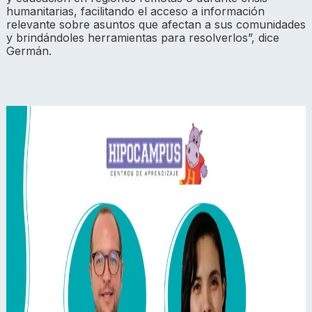
humanitarias, facilitando el acceso a información
relevante sobre asuntos que afectan a sus comunidades
y brindándoles herramientas para resolverlos”, dice
Germán.