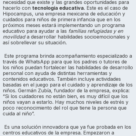
necesidad que existe y las grandes oportunidades para
hacerlo con
tecnología educativa
. Este es el caso de
Hipocampus, una empresa mexicana de educación y
cuidados para niños de primera infancia que en los
próximos meses estará implementando un programa
educativo para ayudar a las
familias refugiadas y en
movilidad
a desarrollar habilidades socioemocionales y
así sobrellevar su situación.
Este programa brinda acompañamiento especializado a
través de WhatsApp para que los padres o tutores de
los niños puedan fortalecer las habilidades de desarrollo
personal con ayuda de distintas herramientas y
contenidos educativos. También incluye actividades
basadas en el juego para el cuidado y aprendizaje de los
niños. Germán Zubía, fundador de la empresa, explica:
“Si los cuidadores no están bien, es muy difícil que los
niños vayan a estarlo. Hay muchos niveles de estrés y
poco reconocimiento del rol que tiene la persona que
cuida al niño”.
Es una solución innovadora que ya fue probada en los
centros educativos de la empresa. Empezaron a