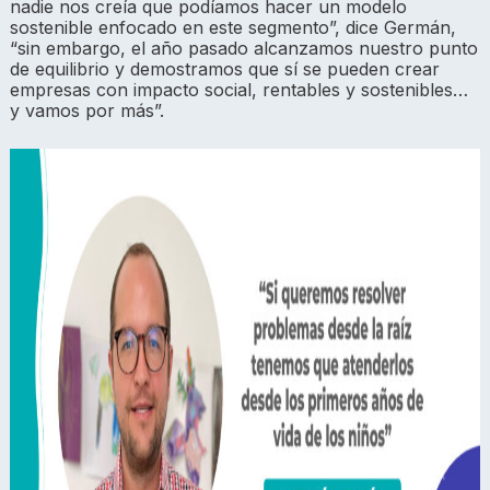
nadie nos creía que podíamos hacer un modelo
sostenible enfocado en este segmento”, dice Germán,
“sin embargo, el año pasado alcanzamos nuestro punto
de equilibrio y demostramos que sí se pueden crear
empresas con impacto social, rentables y sostenibles…
y vamos por más”.