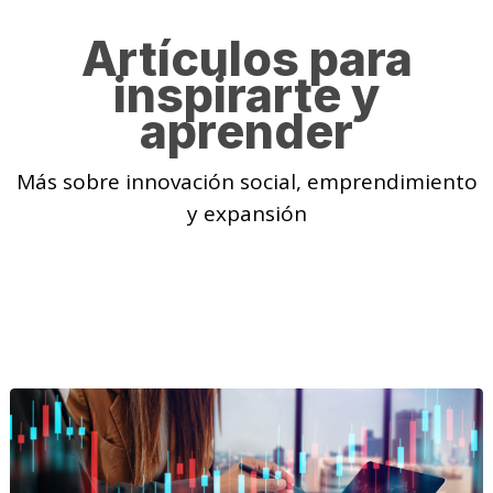
Artículos para
inspirarte y
aprender
Más sobre innovación social, emprendimiento
y expansión