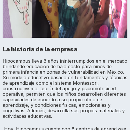
La historia de la empresa
Hipocampus lleva 8 años ininterrumpidos en el mercado
brindando educación de bajo costo para niños de
primera infancia en zonas de vulnerabilidad en México.
Su modelo educativo basado en fundamentos y técnicas
de aprendizaje como el sistema Montessori,
constructivismo, teoría del apego y psicomotricidad
operativa, permiten que los niños desarrollen diferentes
capacidades de acuerdo a su propio ritmo de
aprendizaje, y condiciones físicas, emocionales y
cognitivas. Además, desarrolla sus propios materiales y
actividades educativas.
Hoy, Hipocampus cuenta con 8 centros de aprendizaje