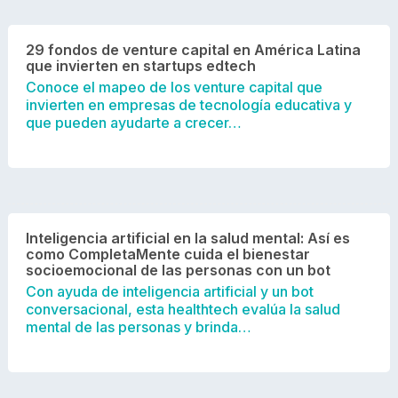
29 fondos de venture capital en América Latina
que invierten en startups edtech
Conoce el mapeo de los venture capital que
invierten en empresas de tecnología educativa y
que pueden ayudarte a crecer…
Inteligencia artificial en la salud mental: Así es
como CompletaMente cuida el bienestar
socioemocional de las personas con un bot
Con ayuda de inteligencia artificial y un bot
conversacional, esta healthtech evalúa la salud
mental de las personas y brinda…