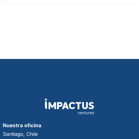
Nuestra oficina
Santiago, Chile