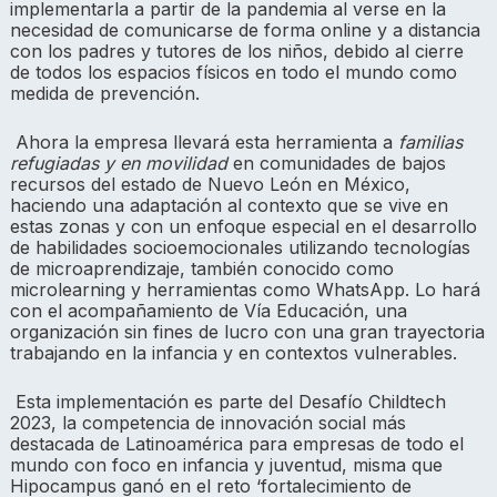
implementarla a partir de la pandemia al verse en la
necesidad de comunicarse de forma online y a distancia
con los padres y tutores de los niños, debido al cierre
de todos los espacios físicos en todo el mundo como
medida de prevención.
Ahora la empresa llevará esta herramienta a
familias
refugiadas y en movilidad
en comunidades de bajos
recursos del estado de Nuevo León en México,
haciendo una adaptación al contexto que se vive en
estas zonas y con un enfoque especial en el desarrollo
de habilidades socioemocionales utilizando tecnologías
de microaprendizaje, también conocido como
microlearning y herramientas como WhatsApp. Lo hará
con el acompañamiento de Vía Educación, una
organización sin fines de lucro con una gran trayectoria
trabajando en la infancia y en contextos vulnerables.
Esta implementación es parte del Desafío Childtech
2023, la competencia de innovación social más
destacada de Latinoamérica para empresas de todo el
mundo con foco en infancia y juventud, misma que
Hipocampus ganó en el reto ‘fortalecimiento de