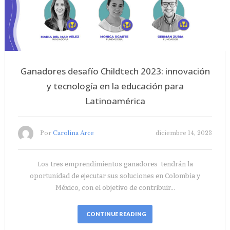
Ganadores desafío Childtech 2023: innovación
y tecnología en la educación para
Latinoamérica
Por
Carolina Arce
diciembre 14, 2023
Los tres emprendimientos ganadores tendrán la
oportunidad de ejecutar sus soluciones en Colombia y
México, con el objetivo de contribuir…
CONTINUE READING