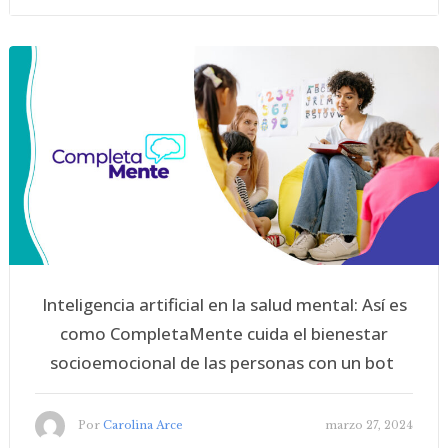
Inteligencia artificial en la salud mental: Así es
como CompletaMente cuida el bienestar
socioemocional de las personas con un bot
Por
Carolina Arce
marzo 27, 2024