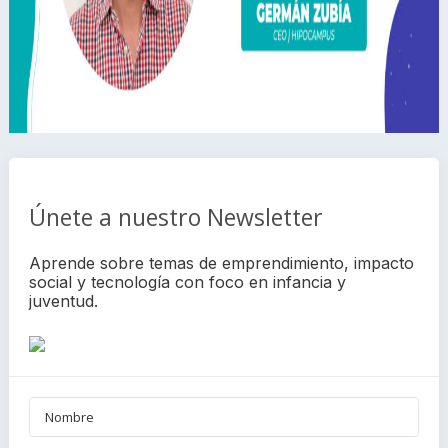
Únete a nuestro Newsletter
Aprende sobre temas de emprendimiento, impacto
social y tecnología con foco en infancia y
juventud.