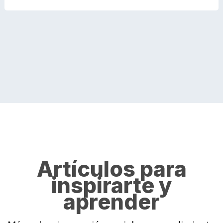
Artículos para
inspirarte y
aprender