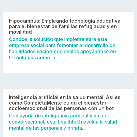
Hipocampus: Empleando tecnología educativa
para el bienestar de familias refugiadas y en
movilidad
Conoce la solución que implementará esta
empresa social para fomentar el desarrollo de
habilidades socioemocionales apoyándose en
tecnologías como la…
Inteligencia artificial en la salud mental: Así es
como CompletaMente cuida el bienestar
socioemocional de las personas con un bot
Con ayuda de inteligencia artificial y un bot
conversacional, esta healthtech evalúa la salud
mental de las personas y brinda…