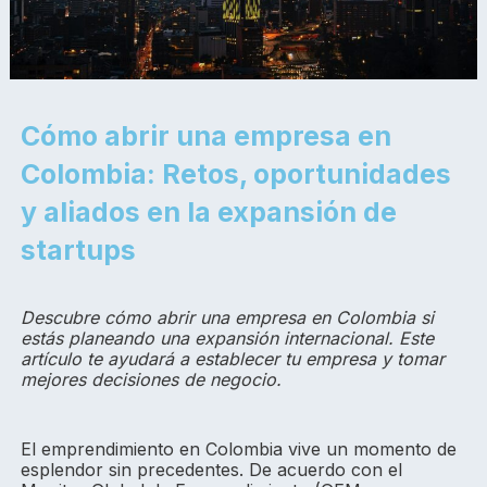
Cómo abrir una empresa en
Colombia: Retos, oportunidades
y aliados en la expansión de
startups
Descubre cómo abrir una empresa en Colombia si
estás planeando una expansión internacional. Este
artículo te ayudará a establecer tu empresa y tomar
mejores decisiones de negocio.
El emprendimiento en Colombia vive un momento de
esplendor sin precedentes. De acuerdo con el