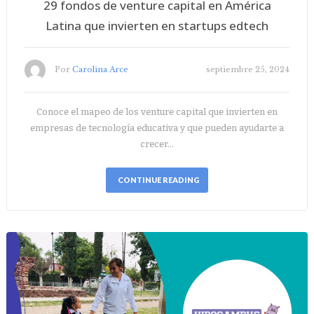
29 fondos de venture capital en América
Latina que invierten en startups edtech
Por
Carolina Arce
septiembre 25, 2024
Conoce el mapeo de los venture capital que invierten en
empresas de tecnología educativa y que pueden ayudarte a
crecer…
CONTINUE READING