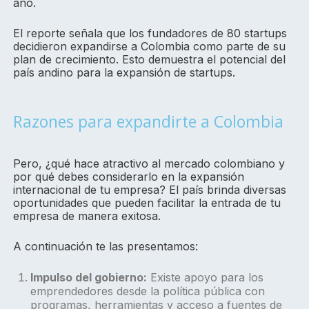
año.
El reporte señala que los fundadores de 80 startups
decidieron expandirse a Colombia como parte de su
plan de crecimiento. Esto demuestra el potencial del
país andino para la expansión de startups.
Razones para expandirte a Colombia
Pero, ¿qué hace atractivo al mercado colombiano y
por qué debes considerarlo en la expansión
internacional de tu empresa? El país brinda diversas
oportunidades que pueden facilitar la entrada de tu
empresa de manera exitosa.
A continuación te las presentamos:
Impulso del gobierno:
Existe apoyo para los
emprendedores desde la política pública con
programas, herramientas y acceso a fuentes de