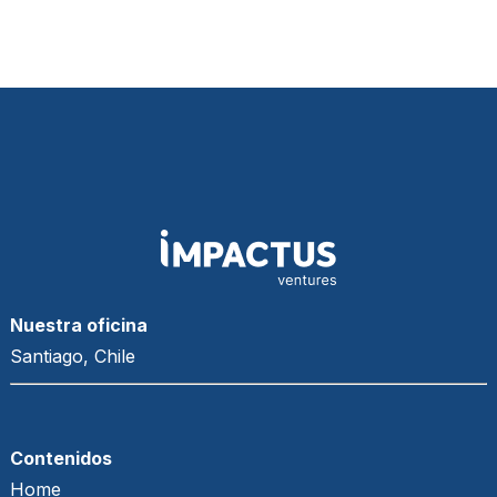
Nuestra oficina
Santiago, Chile
Contenidos
Home