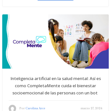
Inteligencia artificial en la salud mental: Así es
como CompletaMente cuida el bienestar
socioemocional de las personas con un bot
Por
Carolina Arce
marzo 27, 2024