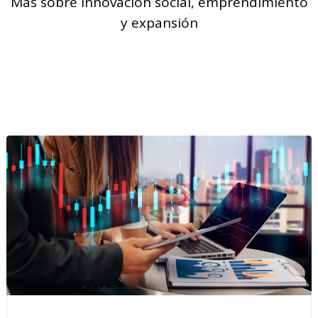
Más sobre innovación social, emprendimiento
y expansión