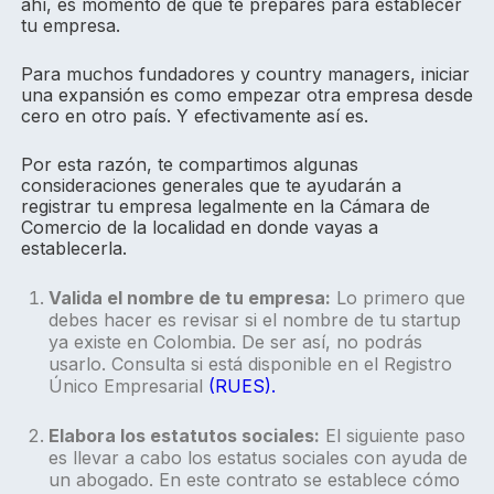
ahí, es momento de que te prepares para establecer
tu empresa.
Para muchos fundadores y country managers, iniciar
una expansión es como empezar otra empresa desde
cero en otro país. Y efectivamente así es.
Por esta razón, te compartimos algunas
consideraciones generales que te ayudarán a
registrar tu empresa legalmente en la Cámara de
Comercio de la localidad en donde vayas a
establecerla.
Valida el nombre de tu empresa:
Lo primero que
debes hacer es revisar si el nombre de tu startup
ya existe en Colombia. De ser así, no podrás
usarlo. Consulta si está disponible en el Registro
Único Empresarial
(RUES).
Elabora los estatutos sociales:
El siguiente paso
es llevar a cabo los estatus sociales con ayuda de
un abogado. En este contrato se establece cómo