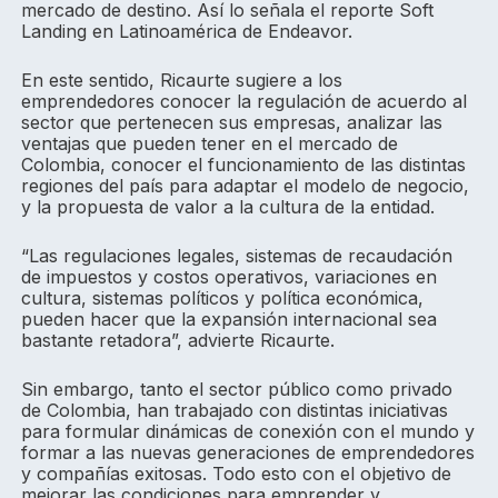
mercado de destino. Así lo señala el reporte Soft
Landing en Latinoamérica de Endeavor.
En este sentido, Ricaurte sugiere a los
emprendedores conocer la regulación de acuerdo al
sector que pertenecen sus empresas, analizar las
ventajas que pueden tener en el mercado de
Colombia, conocer el funcionamiento de las distintas
regiones del país para adaptar el modelo de negocio,
y la propuesta de valor a la cultura de la entidad.
“Las regulaciones legales, sistemas de recaudación
de impuestos y costos operativos, variaciones en
cultura, sistemas políticos y política económica,
pueden hacer que la expansión internacional sea
bastante retadora”, advierte Ricaurte.
Sin embargo, tanto el sector público como privado
de Colombia, han trabajado con distintas iniciativas
para formular dinámicas de conexión con el mundo y
formar a las nuevas generaciones de emprendedores
y compañías exitosas. Todo esto con el objetivo de
mejorar las condiciones para emprender y