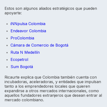
Estos son algunos aliados estratégicos que pueden
apoyarte:
iNNpulsa Colombia
Endeavor Colombia
ProColombia
Cámara de Comercio de Bogotá
Ruta N Medellín
Ecopetrol
Sum Bogotá
Ricaurte explica que Colombia también cuenta con
incubadoras, aceleradoras, y entidades que impulsan
tanto a los emprendedores locales que quieren
expandirse a otros mercados internacionales, como
aquellos fundadores extranjeros que desean entrar al
mercado colombiano.