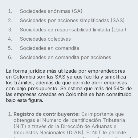
Sociedades anónimas (SA)
Sociedades por acciones simplificadas (SAS)
Sociedades de responsabilidad limitada (Ltda.)
Sociedades colectivas
Sociedades en comandita
Sociedades en comandita por acciones
La forma jurídica más utilizada por emprendedores
en Colombia son las SAS ya que facilita y simplifica
los trámites, además de que permite abrir empresas
con bajo presupuesto. Se estima que más del 54% de
las empresas creadas en Colombia se han constituido
bajo esta figura.
Registro de contribuyente:
Es importante que
obtengas el Número de Identificación Tributaria
(NIT) a través de la Dirección de Aduanas e
Impuestos Nacionales (DIAN). El NIT te permite