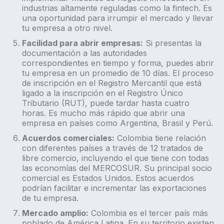
industrias altamente reguladas como la fintech. Es
una oportunidad para irrumpir el mercado y llevar
tu empresa a otro nivel.
Facilidad para abrir empresas:
Si presentas la
documentación a las autoridades
correspondientes en tiempo y forma, puedes abrir
tu empresa en un promedio de 10 días. El proceso
de inscripción en el Registro Mercantil que está
ligado a la inscripción en el Registro Único
Tributario (RUT), puede tardar hasta cuatro
horas. Es mucho más rápido que abrir una
empresa en países como Argentina, Brasil y Perú.
Acuerdos comerciales:
Colombia tiene relación
con diferentes países a través de 12 tratados de
libre comercio, incluyendo el que tiene con todas
las economías del MERCOSUR. Su principal socio
comercial es Estados Unidos. Estos acuerdos
podrían facilitar e incrementar las exportaciones
de tu empresa.
Mercado amplio:
Colombia es el tercer país más
poblado de América Latina. En su territorio existen