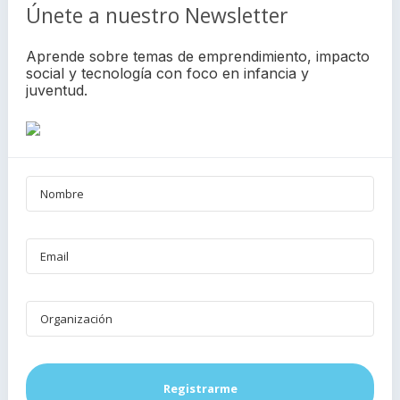
Únete a nuestro Newsletter
Aprende sobre temas de emprendimiento, impacto
social y tecnología con foco en infancia y
juventud.
Registrarme