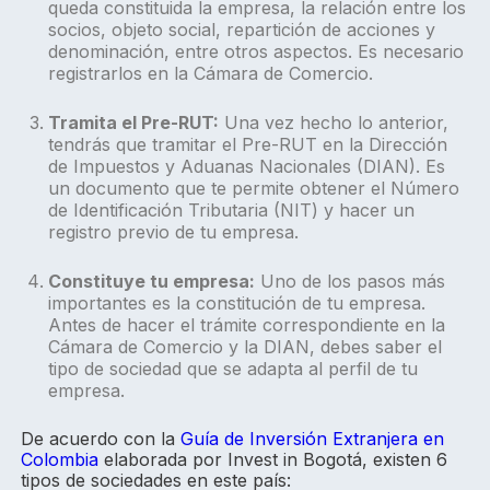
queda constituida la empresa, la relación entre los
socios, objeto social, repartición de acciones y
denominación, entre otros aspectos. Es necesario
registrarlos en la Cámara de Comercio.
Tramita el Pre-RUT:
Una vez hecho lo anterior,
tendrás que tramitar el Pre-RUT en la Dirección
de Impuestos y Aduanas Nacionales (DIAN). Es
un documento que te permite obtener el Número
de Identificación Tributaria (NIT) y hacer un
registro previo de tu empresa.
Constituye tu empresa:
Uno de los pasos más
importantes es la constitución de tu empresa.
Antes de hacer el trámite correspondiente en la
Cámara de Comercio y la DIAN, debes saber el
tipo de sociedad que se adapta al perfil de tu
empresa.
De acuerdo con la
Guía de Inversión Extranjera en
Colombia
elaborada por Invest in Bogotá, existen 6
tipos de sociedades en este país: