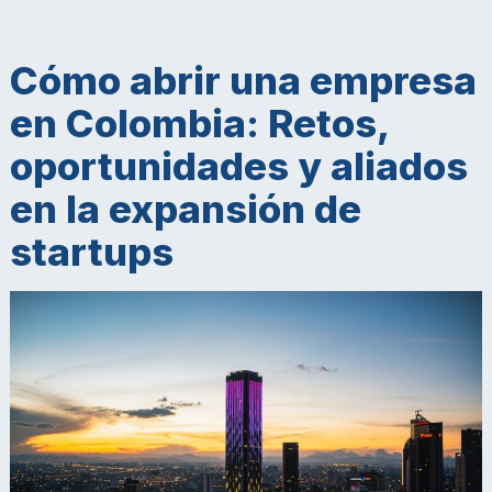
Cómo abrir una empresa
en Colombia: Retos,
oportunidades y aliados
en la expansión de
startups