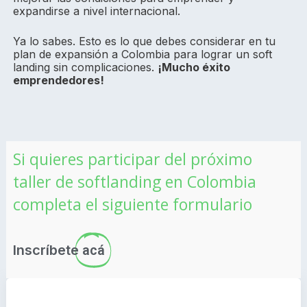
expandirse a nivel internacional.
Ya lo sabes. Esto es lo que debes considerar en tu
plan de expansión a Colombia para lograr un soft
landing sin complicaciones.
¡Mucho éxito
emprendedores!
Si quieres participar del próximo
taller de softlanding en Colombia
completa el siguiente formulario
Inscríbete
acá