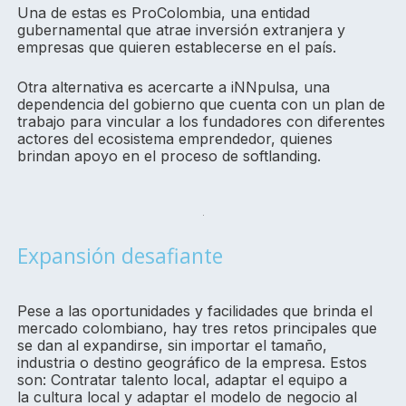
Una de estas es ProColombia, una entidad
gubernamental que atrae inversión extranjera y
empresas que quieren establecerse en el país.
Otra alternativa es acercarte a iNNpulsa, una
dependencia del gobierno que cuenta con un plan de
trabajo para vincular a los fundadores con diferentes
actores del ecosistema emprendedor, quienes
brindan apoyo en el proceso de softlanding.
Expansión desafiante
Pese a las oportunidades y facilidades que brinda el
mercado colombiano, hay tres retos principales que
se dan al expandirse, sin importar el tamaño,
industria o destino geográfico de la empresa. Estos
son: Contratar talento local, adaptar el equipo a
la
cultura local y adaptar el modelo de negocio al