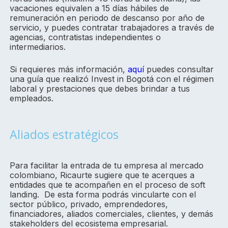
vacaciones equivalen a 15 días hábiles de
remuneración en periodo de descanso por año de
servicio, y puedes contratar trabajadores a través de
agencias, contratistas independientes o
intermediarios.
Si requieres más información,
aquí
puedes consultar
una guía que realizó Invest in Bogotá con el régimen
laboral y prestaciones que debes brindar a tus
empleados.
Aliados estratégicos
Para facilitar la entrada de tu empresa al mercado
colombiano, Ricaurte sugiere que te acerques a
entidades que te acompañen en el proceso de soft
landing. De esta forma podrás vincularte con el
sector público, privado, emprendedores,
financiadores, aliados comerciales, clientes, y demás
stakeholders del ecosistema empresarial.