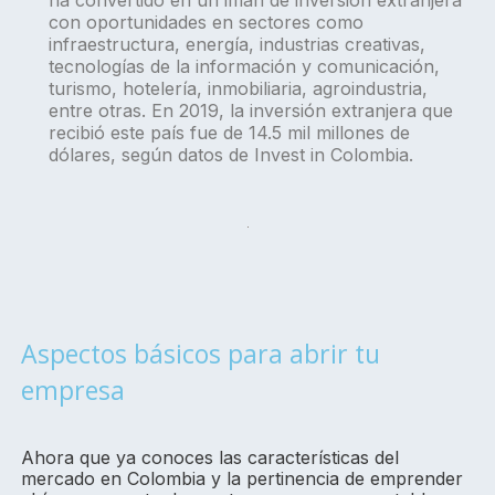
con oportunidades en sectores como
infraestructura, energía, industrias creativas,
tecnologías de la información y comunicación,
turismo, hotelería, inmobiliaria, agroindustria,
entre otras. En 2019, la inversión extranjera que
recibió este país fue de 14.5 mil millones de
dólares, según datos de Invest in Colombia.
Aspectos básicos para abrir tu
empresa
Ahora que ya conoces las características del
mercado en Colombia y la pertinencia de emprender