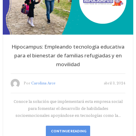
Hipocampus: Empleando tecnología educativa
para el bienestar de familias refugiadas y en
movilidad
Por
Carolina Arce
abril 3, 2024
Conoce la solución que implementará esta empresa social
para fomentar el desarrollo de habilidades
socioemocionales apoyándose en tecnologías como la…
CONTINUE READING