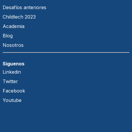
Desafíos anteriores
Childtech 2023
Academia
Blog
Nosotros
Síguenos
Linkedin
Twitter
Facebook
Youtube