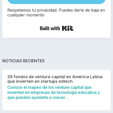
Respetamos tu privacidad. Puedes darte de baja en
cualquier momento
Built with Kit
NOTICIAS RECIENTES
29 fondos de venture capital en América Latina
que invierten en startups edtech
Conoce el mapeo de los venture capital que
invierten en empresas de tecnología educativa y
que pueden ayudarte a crecer…