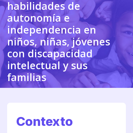
habilidades de
autonomía e
independencia en
niños, niñas, jóvenes
con discapacidad
intelectual y sus
familias
Contexto