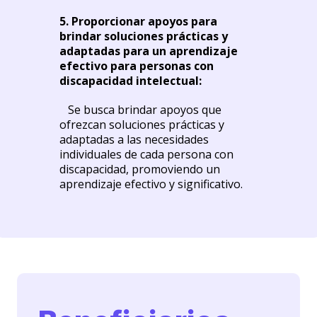
5. Proporcionar apoyos para
brindar soluciones prácticas y
adaptadas para un aprendizaje
efectivo para personas con
discapacidad intelectual:
Se busca brindar apoyos que
ofrezcan soluciones prácticas y
adaptadas a las necesidades
individuales de cada persona con
discapacidad, promoviendo un
aprendizaje efectivo y significativo.