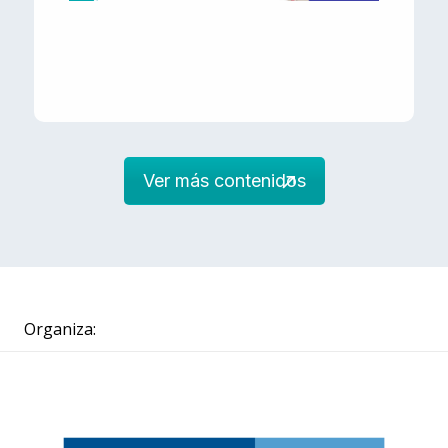
Ver más contenidos
Organiza: