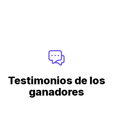
Testimonios de los
ganadores