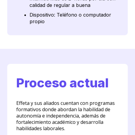
calidad de regular a buena
Dispositivo: Teléfono o computador
propio
Proceso actual
Effeta y sus aliados cuentan con programas
formativos donde abordan la habilidad de
autonomía e independencia, además de
fortalecimiento académico y desarrolla
habilidades laborales.