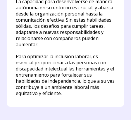
La capacidad para desenvolverse de manera
autónoma en su entorno es crucial, y abarca
desde la organización personal hasta la
comunicación efectiva. Sin estas habilidades
sólidas, los desafíos para cumplir tareas,
adaptarse a nuevas responsabilidades y
relacionarse con compañeros pueden
aumentar.
Para optimizar la inclusión laboral, es
esencial proporcionar a las personas con
discapacidad intelectual las herramientas y el
entrenamiento para fortalecer sus
habilidades de independencia, lo que a su vez
contribuye a un ambiente laboral más
equitativo y eficiente.