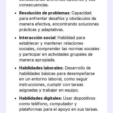
consecuencias.
Resolución de problemas
: Capacidad
para enfrentar desafíos y obstáculos de
manera efectiva, encontrando soluciones
prácticas y adaptativas.
Interacción social
: Habilidad para
establecer y mantener relaciones
sociales, comprender las normas sociales
y participar en actividades grupales de
manera apropiada.
Habilidades laborales:
Desarrollo de
habilidades básicas para desempeñarse
en un entorno laboral, como seguir
instrucciones, cumplir con tareas
asignadas y trabajar en equipo.
Habilidades digitales:
Usar dispositivos
como teléfono, computador y
plataformas para el apoyo en sus tareas.