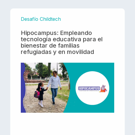
Desafío Childtech
Hipocampus: Empleando
tecnología educativa para el
bienestar de familias
refugiadas y en movilidad