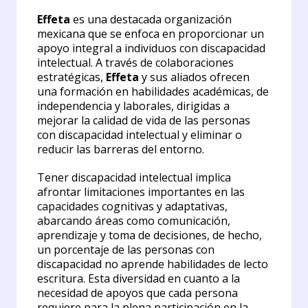
Effeta
es una destacada organización
mexicana que se enfoca en proporcionar un
apoyo integral a individuos con discapacidad
intelectual. A través de colaboraciones
estratégicas,
Effeta
y sus aliados ofrecen
una formación en habilidades académicas, de
independencia y laborales, dirigidas a
mejorar la calidad de vida de las personas
con discapacidad intelectual y eliminar o
reducir las barreras del entorno.
Tener discapacidad intelectual implica
afrontar limitaciones importantes en las
capacidades cognitivas y adaptativas,
abarcando áreas como comunicación,
aprendizaje y toma de decisiones, de hecho,
un porcentaje de las personas con
discapacidad no aprende habilidades de lecto
escritura. Esta diversidad en cuanto a la
necesidad de apoyos que cada persona
requiere para la plena participación en la