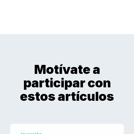
Motívate a
participar con
estos artículos