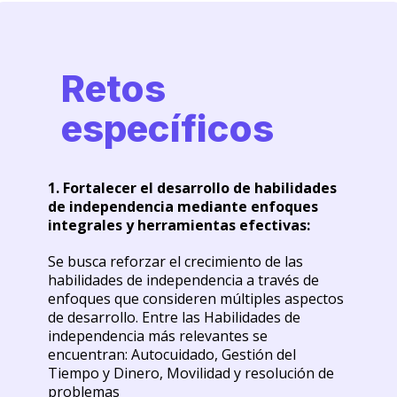
Retos
específicos
1. Fortalecer el desarrollo de habilidades
de independencia mediante enfoques
integrales y herramientas efectivas:
Se busca reforzar el crecimiento de las
habilidades de independencia a través de
enfoques que consideren múltiples aspectos
de desarrollo. Entre las Habilidades de
independencia más relevantes se
encuentran: Autocuidado, Gestión del
Tiempo y Dinero, Movilidad y resolución de
problemas