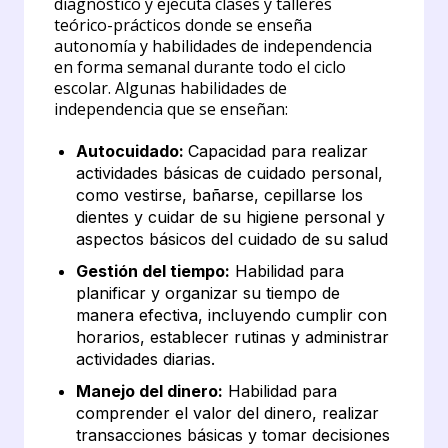
diagnóstico y ejecuta clases y talleres
teórico-prácticos donde se enseña
autonomía y habilidades de independencia
en forma semanal durante todo el ciclo
escolar. Algunas habilidades de
independencia que se enseñan:
Autocuidado:
Capacidad para realizar
actividades básicas de cuidado personal,
como vestirse, bañarse, cepillarse los
dientes y cuidar de su higiene personal y
aspectos básicos del cuidado de su salud
Gestión del tiempo:
Habilidad para
planificar y organizar su tiempo de
manera efectiva, incluyendo cumplir con
horarios, establecer rutinas y administrar
actividades diarias.
Manejo del dinero:
Habilidad para
comprender el valor del dinero, realizar
transacciones básicas y tomar decisiones