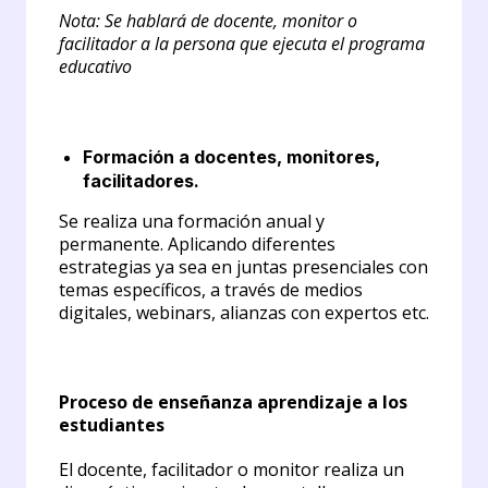
Nota: Se hablará de docente, monitor o
facilitador a la persona que ejecuta el programa
educativo
Formación a docentes, monitores,
facilitadores.
Se realiza una formación anual y
permanente. Aplicando diferentes
estrategias ya sea en juntas presenciales con
temas específicos, a través de medios
digitales, webinars, alianzas con expertos etc.
Proceso de enseñanza aprendizaje a los
estudiantes
El docente, facilitador o monitor realiza un