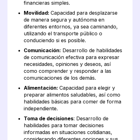
financieras simples.
Movilidad:
Capacidad para desplazarse
de manera segura y autónoma en
diferentes entornos, ya sea caminando,
utilizando el transporte público o
conduciendo si es posible.
Comunicación:
Desarrollo de habilidades
de comunicación efectiva para expresar
necesidades, opiniones y deseos, así
como comprender y responder a las
comunicaciones de los demás.
Alimentación:
Capacidad para elegir y
preparar alimentos saludables, así como
habilidades básicas para comer de forma
independiente.
Toma de decisiones
: Desarrollo de
habilidades para tomar decisiones
informadas en situaciones cotidianas,
considerando diferentes opciones y sus