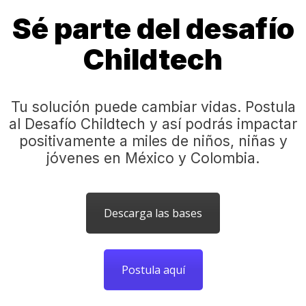
Sé parte del desafío
Childtech
Tu solución puede cambiar vidas. Postula
al Desafío Childtech y así podrás impactar
positivamente a miles de niños, niñas y
jóvenes en México y Colombia.
Descarga las bases
Postula aquí