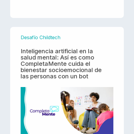
Desafío Childtech
Inteligencia artificial en la
salud mental: Así es como
CompletaMente cuida el
bienestar socioemocional de
las personas con un bot