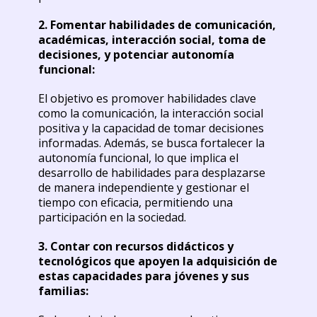
2. Fomentar habilidades de comunicación,
académicas, interacción social, toma de
decisiones, y potenciar autonomía
funcional:
El objetivo es promover habilidades clave
como la comunicación, la interacción social
positiva y la capacidad de tomar decisiones
informadas. Además, se busca fortalecer la
autonomía funcional, lo que implica el
desarrollo de habilidades para desplazarse
de manera independiente y gestionar el
tiempo con eficacia, permitiendo una
participación en la sociedad.
3. Contar con recursos didácticos y
tecnológicos que apoyen la adquisición de
estas capacidades para jóvenes y sus
familias: