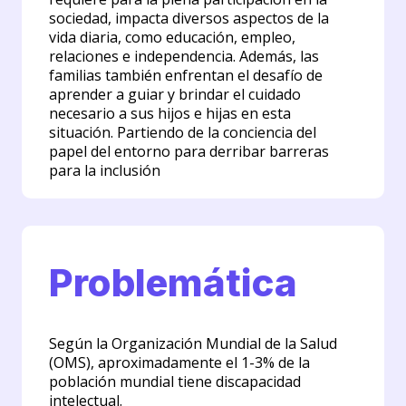
sociedad, impacta diversos aspectos de la
vida diaria, como educación, empleo,
relaciones e independencia. Además, las
familias también enfrentan el desafío de
aprender a guiar y brindar el cuidado
necesario a sus hijos e hijas en esta
situación. Partiendo de la conciencia del
papel del entorno para derribar barreras
para la inclusión
Problemática
Según la Organización Mundial de la Salud
(OMS), aproximadamente el 1-3% de la
población mundial tiene discapacidad
intelectual.