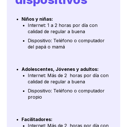
Niños y niñas:
Internet: 1 a 2 horas por día con
calidad de regular a buena
Dispositivo: Teléfono o computador
del papá o mamá
Adolescentes, Jóvenes y adultos:
Internet: Más de 2 horas por día con
calidad de regular a buena
Dispositivo: Teléfono o computador
propio
Facilitadores:
Internet: Más de 2 horas por día con