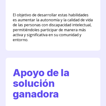
El objetivo de desarrollar estas habilidades
es aumentar la autonomía y la calidad de vida
de las personas con discapacidad intelectual,
permitiéndoles participar de manera más
activa y significativa en su comunidad y
entorno.
Apoyo de la
solución
ganadora