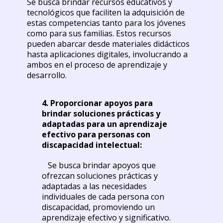
Se busca brindar recursos educativos y
tecnológicos que faciliten la adquisición de
estas competencias tanto para los jóvenes
como para sus familias. Estos recursos
pueden abarcar desde materiales didácticos
hasta aplicaciones digitales, involucrando a
ambos en el proceso de aprendizaje y
desarrollo.
4. Proporcionar apoyos para
brindar soluciones prácticas y
adaptadas para un aprendizaje
efectivo para personas con
discapacidad intelectual:
Se busca brindar apoyos que
ofrezcan soluciones prácticas y
adaptadas a las necesidades
individuales de cada persona con
discapacidad, promoviendo un
aprendizaje efectivo y significativo.