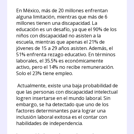
En México, más de 20 millones enfrentan
alguna limitación, mientras que más de 6
millones tienen una discapacidad. La
educación es un desafío, ya que el 90% de los
niños con discapacidad no asisten a la
escuela, mientras que apenas el 21% de
jóvenes de 15 a 29 años asisten. Además, el
51% enfrenta rezago educativo. En términos
laborales, el 35.5% es económicamente
activo, pero el 14% no recibe remuneración.
Solo el 23% tiene empleo
.
Actualmente, existe una baja probabilidad de
que las personas con discapacidad intelectual
logren insertarse en el mundo laboral. Sin
embargo, se ha detectado que uno de los
factores determinantes para lograr una
inclusión laboral exitosa es el contar con
habilidades de independencia.