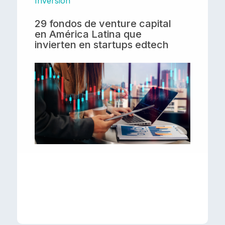
Inversión
29 fondos de venture capital
en América Latina que
invierten en startups edtech