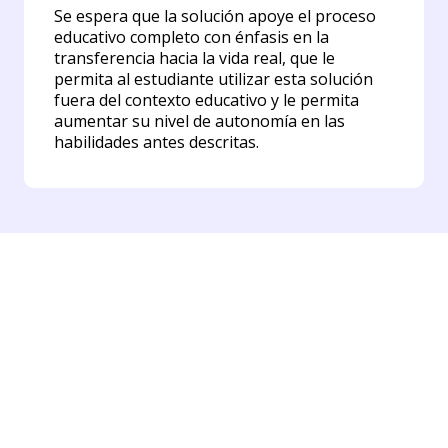
Se espera que la solución apoye el proceso
educativo completo con énfasis en la
transferencia hacia la vida real, que le
permita al estudiante utilizar esta solución
fuera del contexto educativo y le permita
aumentar su nivel de autonomía en las
habilidades antes descritas.