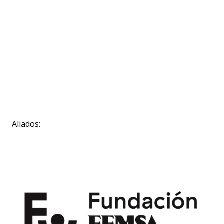
Aliados: