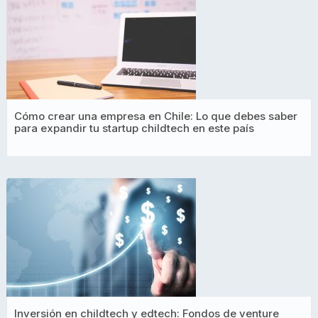
Cómo crear una empresa en Chile: Lo que debes saber
para expandir tu startup childtech en este país
Inversión en childtech y edtech: Fondos de venture