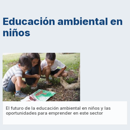
Educación ambiental en
niños
El futuro de la educación ambiental en niños y las
oportunidades para emprender en este sector