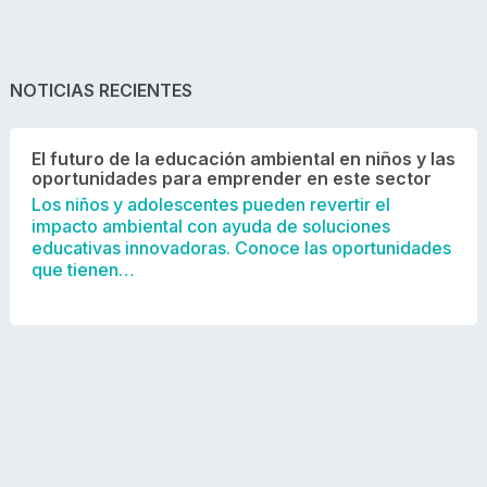
NOTICIAS RECIENTES
El futuro de la educación ambiental en niños y las
oportunidades para emprender en este sector
Los niños y adolescentes pueden revertir el
impacto ambiental con ayuda de soluciones
educativas innovadoras. Conoce las oportunidades
que tienen…