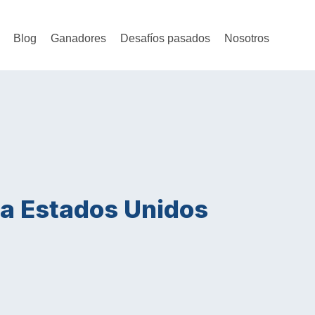
Blog
Ganadores
Desafíos pasados
Nosotros
a Estados Unidos