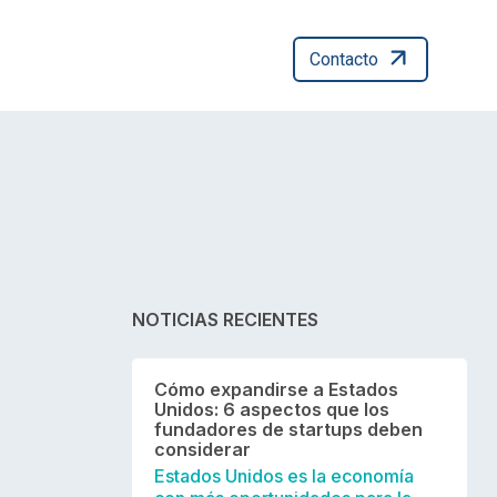
Contacto
NOTICIAS RECIENTES
Cómo expandirse a Estados
Unidos: 6 aspectos que los
fundadores de startups deben
considerar
Estados Unidos es la economía