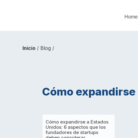
Home
Inicio
/
Blog
/
Cómo expandirse 
Cómo expandirse a Estados
Unidos: 6 aspectos que los
fundadores de startups
deben considerar