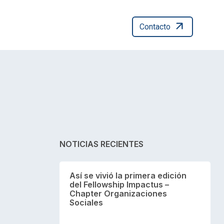
Contacto
NOTICIAS RECIENTES
Así se vivió la primera edición
del Fellowship Impactus –
Chapter Organizaciones
Sociales