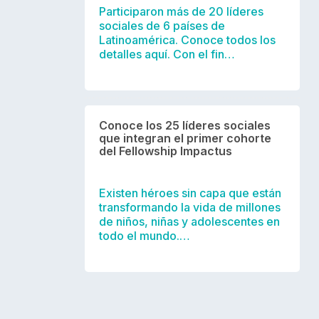
Participaron más de 20 líderes
sociales de 6 países de
Latinoamérica. Conoce todos los
detalles aquí. Con el fin…
Conoce los 25 líderes sociales
que integran el primer cohorte
del Fellowship Impactus
Existen héroes sin capa que están
transformando la vida de millones
de niños, niñas y adolescentes en
todo el mundo.…