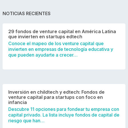
NOTICIAS RECIENTES
29 fondos de venture capital en América Latina
que invierten en startups edtech
Conoce el mapeo de los venture capital que
invierten en empresas de tecnología educativa y
que pueden ayudarte a crecer…
Inversión en childtech y edtech: Fondos de
venture capital para startups con foco en
infancia
Descubre 11 opciones para fondear tu empresa con
capital privado. La lista incluye fondos de capital de
riesgo que han…