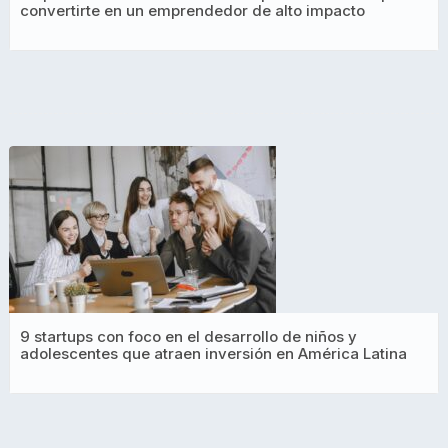
convertirte en un emprendedor de alto impacto
9 startups con foco en el desarrollo de niños y
adolescentes que atraen inversión en América Latina