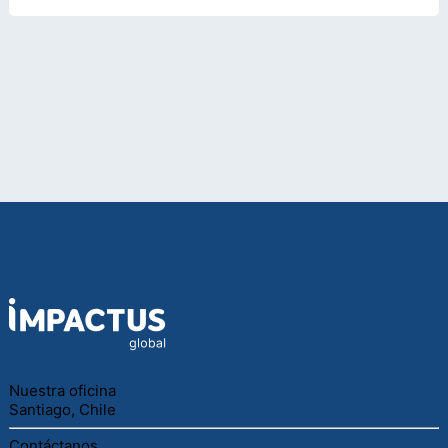
Nuestra oficina
Santiago, Chile
Contáctanos