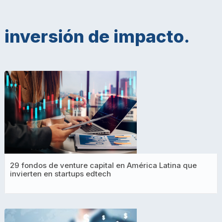
inversión de impacto.
29 fondos de venture capital en América Latina que
invierten en startups edtech