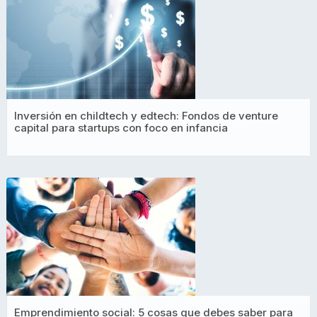
Inversión en childtech y edtech: Fondos de venture
capital para startups con foco en infancia
Emprendimiento social: 5 cosas que debes saber para