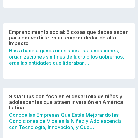
Emprendimiento social: 5 cosas que debes saber
para convertirte en un emprendedor de alto
impacto
Hasta hace algunos unos años, las fundaciones,
organizaciones sin fines de lucro o los gobiernos,
eran las entidades que lideraban…
9 startups con foco en el desarrollo de niños y
adolescentes que atraen inversión en América
Latina
Conoce las Empresas Que Están Mejorando las
Condiciones de Vida en la Niñez y Adolescencia
con Tecnología, Innovación, y Que…