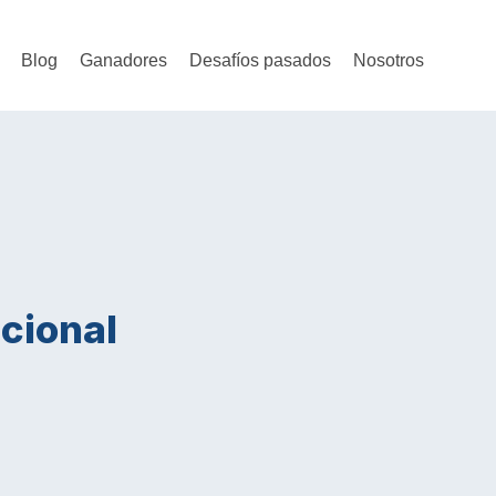
Blog
Ganadores
Desafíos pasados
Nosotros
cional