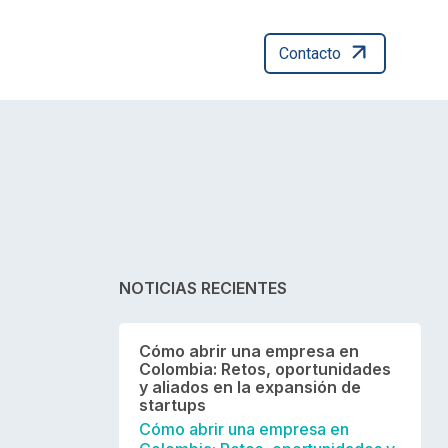
Contacto
NOTICIAS RECIENTES
Cómo abrir una empresa en
Colombia: Retos, oportunidades
y aliados en la expansión de
startups
Cómo abrir una empresa en